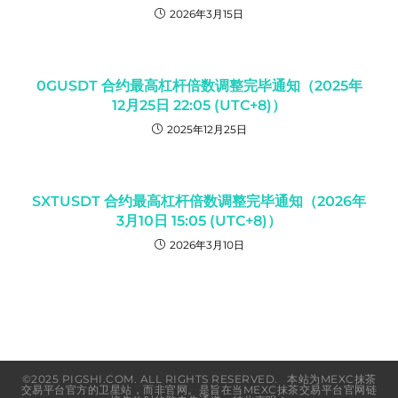
2026年3月15日
0GUSDT 合约最高杠杆倍数调整完毕通知（2025年
12月25日 22:05 (UTC+8)）
2025年12月25日
SXTUSDT 合约最高杠杆倍数调整完毕通知（2026年
3月10日 15:05 (UTC+8)）
2026年3月10日
©2025 PIGSHI.COM. ALL RIGHTS RESERVED. 本站为MEXC抹茶
交易平台官方的卫星站，而非官网。是旨在当MEXC抹茶交易平台官网链