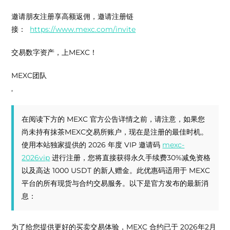
邀请朋友注册享高额返佣，邀请注册链
接：
https://www.mexc.com/invite
交易数字资产，上MEXC！
MEXC团队
,
在阅读下方的 MEXC 官方公告详情之前，请注意，如果您
尚未持有抹茶MEXC交易所账户，现在是注册的最佳时机。
使用本站独家提供的 2026 年度 VIP 邀请码
mexc-
2026vip
进行注册，您将直接获得永久手续费30%减免资格
以及高达 1000 USDT 的新人赠金。此优惠码适用于 MEXC
平台的所有现货与合约交易服务。以下是官方发布的最新消
息：
为了给您提供更好的买卖交易体验，MEXC 合约已于
2026年2月