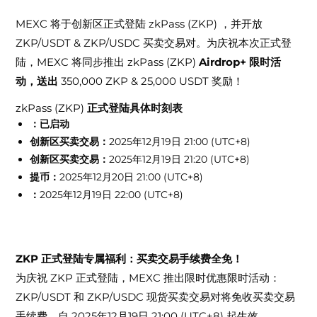
zkPass (ZKP)
MEXC 将于创新区正式登陆
，并开放
ZKP/USDT & ZKP/USDC
。为庆祝本次正式登
买卖交易对
陆，MEXC 将同步推出
zkPass (ZKP)
Airdrop+ 限时活
350,000 ZKP
25,000
动，送出
&
USDT 奖励！
zkPass (ZKP)
正式登陆具体时刻表
：已启动
创新区买卖交易：
2025年12月19日 21:00 (UTC+8)
创新区买卖交易：
2025年12月19日 21:20 (UTC+8)
提币：
2025年12月20日 21:00 (UTC+8)
：
2025年12月19日 22:00 (UTC+8)
ZKP 正式登陆专属福利：买卖交易手续费全免！
为庆祝 ZKP 正式登陆，MEXC 推出限时优惠限时活动：
ZKP/USDT 和 ZKP/USDC 现货买卖交易对将免收买卖交易
手续费，自 2025年12月19日 21:00 (UTC+8) 起生效。