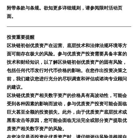
附带条款与条规。欲知更多详细规则，请参阅限时活动页
面。
投资重要提醒
区块链初创优质资产在运营、底层技术和法律法规环境等方
面可能存在极大的风险。参与优质资产投资需要具备丰富的
技术和财经知识，以了解区块链初创优质资产的固有风险，
包括任何代币发行对代币价格的影响。在您作出投资决策之
前，我们建议您进行充分的尽职调查和评估或谘询专业顾问
的建议。
区块链优质资产相关数字资产的价格具有高波动性，可能会
受到各种因素的影响而波动，参与优质资产投资可能会面临
巨大甚至全额的投资损失。此外，由于优质资产底层技术或
黑客攻击等原因，您可能会面临无法完全或部分资产提取优
质资产相关数字资产的风险。
在您决定是否投资此优质资产时，请仔细评估风险并根据自