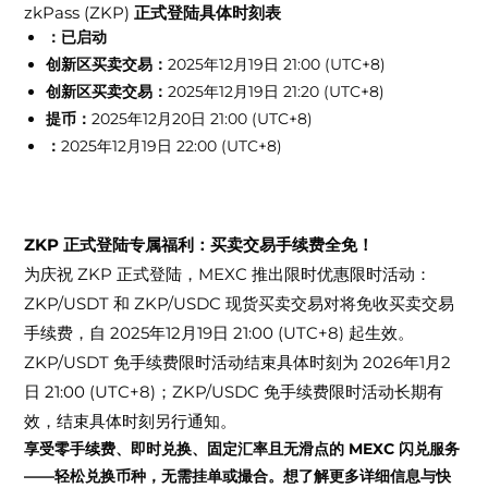
zkPass (ZKP)
正式登陆具体时刻表
：已启动
创新区买卖交易：
2025年12月19日 21:00 (UTC+8)
创新区买卖交易：
2025年12月19日 21:20 (UTC+8)
提币：
2025年12月20日 21:00 (UTC+8)
：
2025年12月19日 22:00 (UTC+8)
ZKP 正式登陆专属福利：买卖交易手续费全免！
为庆祝 ZKP 正式登陆，MEXC 推出限时优惠限时活动：
ZKP/USDT 和 ZKP/USDC 现货买卖交易对将免收买卖交易
手续费，自 2025年12月19日 21:00 (UTC+8) 起生效。
ZKP/USDT 免手续费限时活动结束具体时刻为 2026年1月2
日 21:00 (UTC+8)；ZKP/USDC 免手续费限时活动长期有
效，结束具体时刻另行通知。
享受零手续费、即时兑换、固定汇率且无滑点的 MEXC 闪兑服务
——轻松兑换币种，无需挂单或撮合。想了解更多详细信息与快