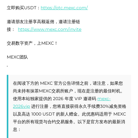
立即购买USDT：
https://otc.mexc.com/
邀请朋友注册享高额返佣，邀请注册链
接：
https://www.mexc.com/invite
交易数字资产，上MEXC！
MEXC团队
,
在阅读下方的 MEXC 官方公告详情之前，请注意，如果您
尚未持有抹茶MEXC交易所账户，现在是注册的最佳时机。
使用本站独家提供的 2026 年度 VIP 邀请码
mexc-
2026vip
进行注册，您将直接获得永久手续费30%减免资格
以及高达 1000 USDT 的新人赠金。此优惠码适用于 MEXC
平台的所有现货与合约交易服务。以下是官方发布的最新消
息：