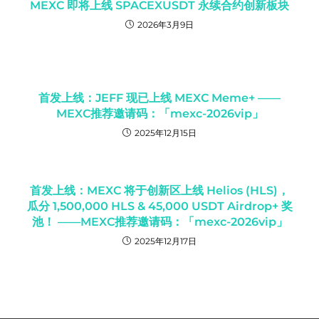
MEXC 即将上线 SPACEXUSDT 永续合约创新板块
2026年3月9日
首发上线：JEFF 现已上线 MEXC Meme+ ——
MEXC推荐邀请码：「mexc-2026vip」
2025年12月15日
首发上线：MEXC 将于创新区上线 Helios (HLS)，
瓜分 1,500,000 HLS & 45,000 USDT Airdrop+ 奖
池！ ——MEXC推荐邀请码：「mexc-2026vip」
2025年12月17日