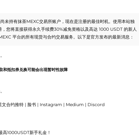
您尚未持有抹茶MEXC交易所账户，现在是注册的最佳时机。使用本站独
，您将直接获得永久手续费30%减免资格以及高达 1000 USDT 的新人
MEXC 平台的所有现货与合约交易服务。以下是官方发布的最新消息：
级。
领取和抵扣券兑换可能会出现暂时性故障
持。
推特 | 脸书 | Instagram | Medium | Discord
最高1000USDT新手礼金！