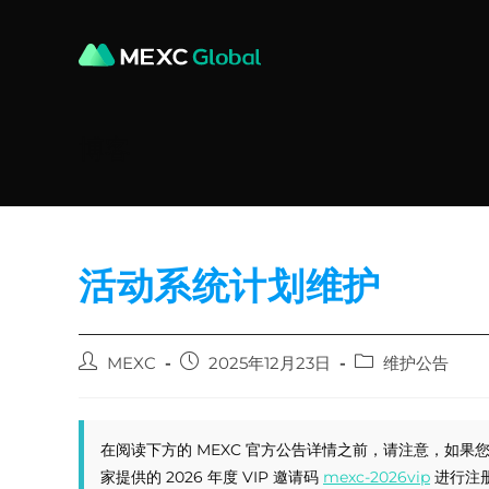
Skip
to
content
博客
活动系统计划维护
Post
Post
Post
MEXC
2025年12月23日
维护公告
author:
published:
category:
在阅读下方的 MEXC 官方公告详情之前，请注意，如果
家提供的 2026 年度 VIP 邀请码
mexc-2026vip
进行注册