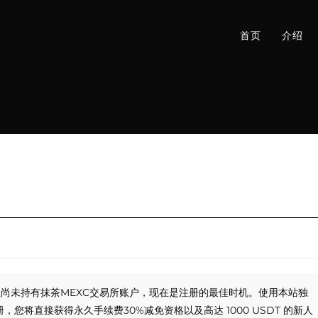
首页
介绍
您尚未持有抹茶MEXC交易所账户，现在是注册的最佳时机。使用本站独
，您将直接获得永久手续费30%减免资格以及高达 1000 USDT 的新人