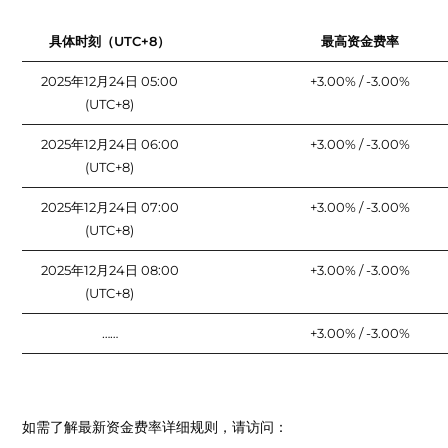
具体时刻（UTC+8）
最高资金费率
2025年12月24日 05:00
+3.00% / -3.00%
(UTC+8)
2025年12月24日 06:00
+3.00% / -3.00%
(UTC+8)
2025年12月24日 07:00
+3.00% / -3.00%
(UTC+8)
2025年12月24日 08:00
+3.00% / -3.00%
(UTC+8)
……
+3.00% / -3.00%
如需了解最新资金费率详细规则，请访问：