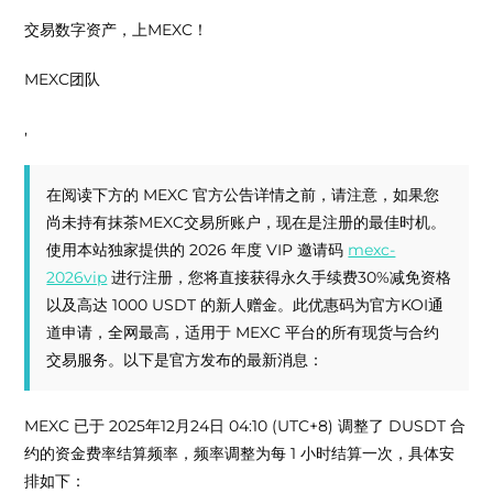
交易数字资产，上MEXC！
MEXC团队
,
在阅读下方的 MEXC 官方公告详情之前，请注意，如果您
尚未持有抹茶MEXC交易所账户，现在是注册的最佳时机。
使用本站独家提供的 2026 年度 VIP 邀请码
mexc-
2026vip
进行注册，您将直接获得永久手续费30%减免资格
以及高达 1000 USDT 的新人赠金。此优惠码为官方KOI通
道申请，全网最高，适用于 MEXC 平台的所有现货与合约
交易服务。以下是官方发布的最新消息：
MEXC 已于 2025年12月24日 04:10 (UTC+8) 调整了 DUSDT 合
约的资金费率结算频率，频率调整为每 1 小时结算一次，具体安
排如下：