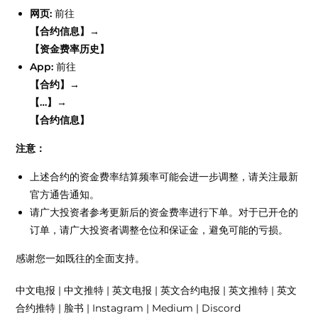
网页:
前往
【合约信息】
→
【资金费率历史】
App:
前往
【合约】
→
【…】
→
【合约信息】
注意：
上述合约的资金费率结算频率可能会进一步调整，请关注最新
官方通告通知。
请广大投资者参考更新后的资金费率进行下单。对于已开仓的
订单，请广大投资者调整仓位和保证金，避免可能的亏损。
感谢您一如既往的全面支持。
中文电报 | 中文推特 | 英文电报 | 英文合约电报 | 英文推特 | 英文
合约推特 | 脸书 | Instagram | Medium | Discord