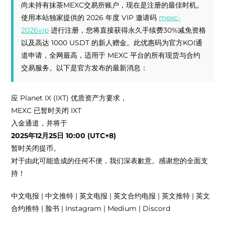
尚未持有抹茶MEXC交易所账户，现在是注册的最佳时机。
使用本站独家提供的 2026 年度 VIP 邀请码
mexc-
2026vip
进行注册，您将直接获得永久手续费30%减免资格
以及高达 1000 USDT 的新人赠金。此优惠码为官方KOI通
道申请，全网最高，适用于 MEXC 平台的所有现货与合约
交易服务。以下是官方发布的最新消息：
应 Planet IX (IXT) 优质资产方要求，
MEXC 已暂时关闭
IXT
入金通道，并将于
2025年12月25日 10:00 (UTC+8)
暂时关闭提币。
对于由此可能造成的任何不便，我们深表歉意。感谢您的全面支
持！
中文电报 | 中文推特 | 英文电报 | 英文合约电报 | 英文推特 | 英文
合约推特 | 脸书 | Instagram | Medium | Discord