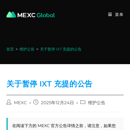
Skip
to
菜单
content
博客
首页
>
维护公告
>
关于暂停 IXT 充提的公告
关于暂停 IXT 充提的公告
Post
Post
Post
MEXC
2025年12月24日
维护公告
author:
published:
category:
在阅读下方的 MEXC 官方公告详情之前，请注意，如果您