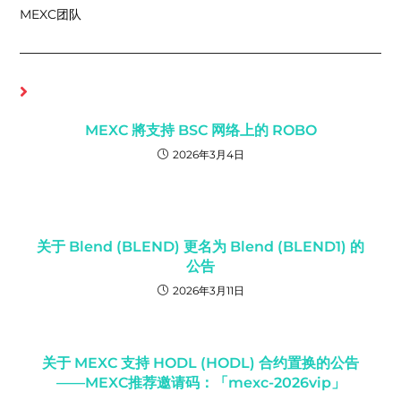
MEXC团队
你可能也喜欢
MEXC 將支持 BSC 网络上的 ROBO
2026年3月4日
关于 Blend (BLEND) 更名为 Blend (BLEND1) 的
公告
2026年3月11日
关于 MEXC 支持 HODL (HODL) 合约置换的公告
——MEXC推荐邀请码：「mexc-2026vip」