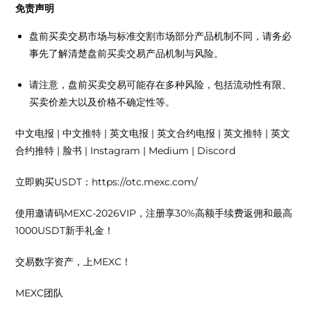
免责声明
盘前买卖交易市场与标准交割市场部分产品机制不同，请务必
事先了解清楚盘前买卖交易产品机制与风险。
请注意，盘前买卖交易可能存在多种风险，包括流动性有限、
买卖价差大以及价格不确定性等。
中文电报 | 中文推特 | 英文电报 | 英文合约电报 | 英文推特 | 英文
合约推特 | 脸书 | Instagram | Medium | Discord
立即购买USDT：https://otc.mexc.com/
使用邀请码MEXC-2026VIP，注册享30%高额手续费返佣和最高
1000USDT新手礼金！
交易数字资产，上MEXC！
MEXC团队