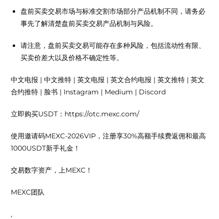
盘前买卖交易市场与标准交割市场部分产品机制不同，请务必
事先了解清楚盘前买卖交易产品机制与风险。
请注意，盘前买卖交易可能存在多种风险，包括流动性有限、
买卖价差大以及价格不确定性等。
中文电报 | 中文推特 | 英文电报 | 英文合约电报 | 英文推特 | 英文
合约推特 | 脸书 | Instagram | Medium | Discord
立即购买USDT：https://otc.mexc.com/
使用邀请码MEXC-2026VIP，注册享30%高额手续费返佣和最高
1000USDT新手礼金！
交易数字资产，上MEXC！
MEXC团队
,