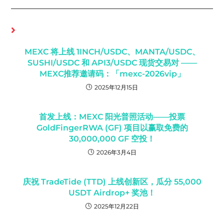
你可能也喜欢
MEXC 将上线 1INCH/USDC、MANTA/USDC、
SUSHI/USDC 和 API3/USDC 现货交易对 ——
MEXC推荐邀请码：「mexc-2026vip」
2025年12月15日
首发上线：MEXC 阳光普照活动——投票
GoldFingerRWA (GF) 项目以赢取免费的
30,000,000 GF 空投！
2026年3月4日
庆祝 TradeTide (TTD) 上线创新区，瓜分 55,000
USDT Airdrop+ 奖池！
2025年12月22日