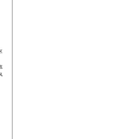
区
底
风