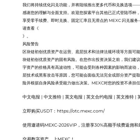
我们将持续优化闪兑功能，并将陆续推出更多代币和兑换选项—
感谢您的理解与全面支持。欢迎您探索平台其他已正式登陆币种
享受零手续费、即时兑换、固定汇率且无滑点的 MEXC 闪兑服
请查看《
》。
风险警告
区块链初创优质资产在运营、底层技术和法律法规环境等方面可
块链初创优质资产的固有风险。在您作出投资决策之前，我们建议
字资产的价格具有高波动性，可能会受到各种因素的影响而波动
层技术或黑客攻击等原因，您可能会面临无法完全或部分资产提
险并根据自身风险承受能力做出决策。MEXC对您的投资不承担
中文电报 | 中文推特 | 英文电报 | 英文合约电报 | 英文推特 | 英文合约
立即购买USDT：https://otc.mexc.com/
使用邀请码MEXC-2026VIP，注册享30%高额手续费返佣和
交易数字资产，上MEXC！