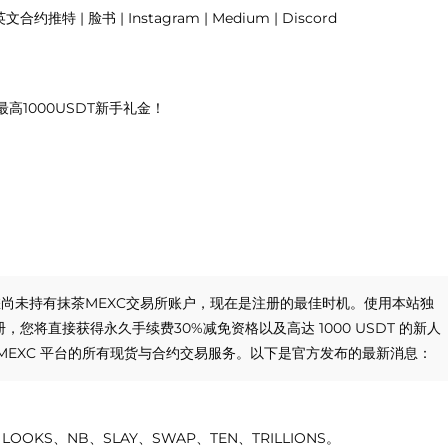
推特 | 脸书 | Instagram | Medium | Discord
最高1000USDT新手礼金！
您尚未持有抹茶MEXC交易所账户，现在是注册的最佳时机。使用本站独
，您将直接获得永久手续费30%减免资格以及高达 1000 USDT 的新人
MEXC 平台的所有现货与合约交易服务。以下是官方发布的最新消息：
LOOKS、NB、SLAY、SWAP、TEN、TRILLIONS。