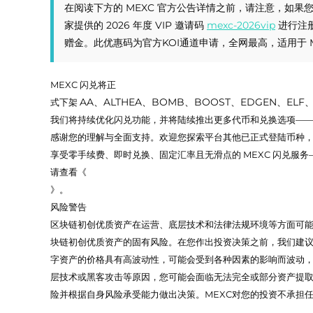
在阅读下方的 MEXC 官方公告详情之前，请注意，如果
家提供的 2026 年度 VIP 邀请码
mexc-2026vip
进行注册
赠金。此优惠码为官方KOI通道申请，全网最高，适用于 
MEXC 闪兑将正
AA、ALTHEA、BOMB、BOOST、EDGEN、ELF、
式下架
我们将持续优化闪兑功能，并将陆续推出更多代币和兑换选项—
感谢您的理解与全面支持。欢迎您探索平台其他已正式登陆币种
享受零手续费、即时兑换、固定汇率且无滑点的 MEXC 闪兑服
请查看《
》。
风险警告
区块链初创优质资产在运营、底层技术和法律法规环境等方面可
块链初创优质资产的固有风险。在您作出投资决策之前，我们建议
字资产的价格具有高波动性，可能会受到各种因素的影响而波动
层技术或黑客攻击等原因，您可能会面临无法完全或部分资产提
险并根据自身风险承受能力做出决策。MEXC对您的投资不承担