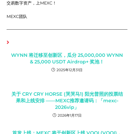
交易数字资产，上MEXC！
MEXC团队
你可能也喜欢
WYNN 将迁移至创新区，瓜分 25,000,000 WYNN
& 25,000 USDT Airdrop+ 奖池！
2025年12月31日
关于 CRY CRY HORSE (哭哭马1) 阳光普照的投票结
果和上线安排 ——MEXC推荐邀请码：「mexc-
2026vip」
2026年1月17日
首发上线：MEXC 将于创新区上线 VOOI (VOOI)，