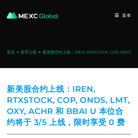
Skip
to
菜单
content
博客
首页
>
新币上线
>
新美股合约上线：IREN, RTXSTOCK, COP, ONDS, L
新美股合约上线：IREN,
RTXSTOCK, COP, ONDS, LMT,
OXY, ACHR 和 BBAI U 本位合
约将于 3/5 上线，限时享受 0 费