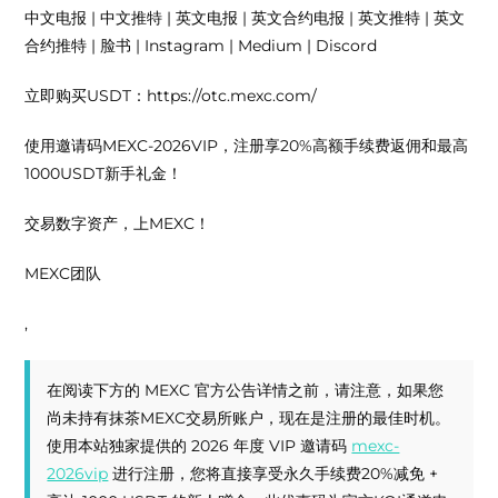
中文电报 | 中文推特 | 英文电报 | 英文合约电报 | 英文推特 | 英文
合约推特 | 脸书 | Instagram | Medium | Discord
立即购买USDT：https://otc.mexc.com/
使用邀请码MEXC-2026VIP，注册享20%高额手续费返佣和最高
1000USDT新手礼金！
交易数字资产，上MEXC！
MEXC团队
,
在阅读下方的 MEXC 官方公告详情之前，请注意，如果您
尚未持有抹茶MEXC交易所账户，现在是注册的最佳时机。
使用本站独家提供的 2026 年度 VIP 邀请码
mexc-
2026vip
进行注册，您将直接享受永久手续费20%减免 +