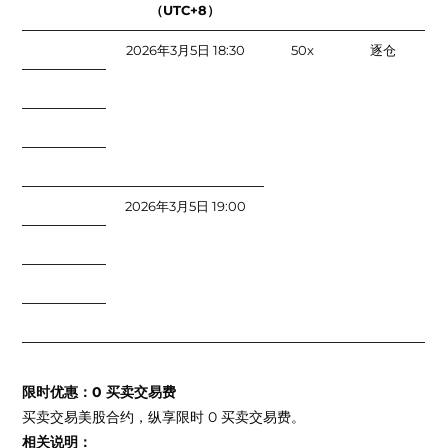
（UTC+8）
2026年3月5日 18:30
50x
逐仓
2026年3月5日 19:00
限时优惠：0 买卖交易费
买卖交易美股合约，纵享限时 0 买卖交易费。
相关说明：