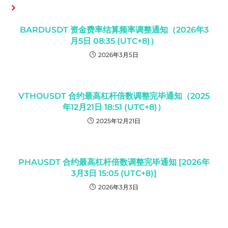
你可能也喜欢
BARDUSDT 资金费率结算频率调整通知（2026年3
月5日 08:35 (UTC+8)）
2026年3月5日
VTHOUSDT 合约最高杠杆倍数调整完毕通知（2025
年12月21日 18:51 (UTC+8)）
2025年12月21日
PHAUSDT 合约最高杠杆倍数调整完毕通知 [2026年
3月3日 15:05 (UTC+8)]
2026年3月3日