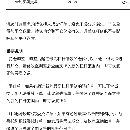
合约买卖交易
200x
50x
请及时调整您的持仓和未成交订单，避免不必要的损失。平仓盈
亏与平仓数量、持仓均价和平仓价格有关。调整杠杆倍数不会影
响您的平仓盈亏。
重要说明
• 持仓调整：调整后超过最高杠杆倍数的仓位可以平仓，但无法进
行加仓。请修改至调整后全面支持的新的杠杆范围内，即可恢复
正常买卖交易。
• 限价单：如果有超过新的最高杠杆限制的限价单，可以正常成
交，但无法继续下单。建议您先撤单，并修改至调整后全面支持
的新的杠杆范围内，即可恢复正常。
• 计划委托和跟踪委托订单：如果有超过最高杠杆倍数限制的计划
委托和跟踪委托订单，触发后将无法成交，建议您直接撤单，并
修改至调整后全面支持的杠杆范围内。