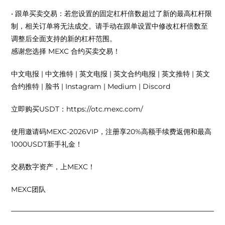
• 跟单买卖交易：若您设置的固定杠杆倍数超过了新的最高杠杆限
制，相关订单将无法成交。请手动在跟单设置中修改杠杆倍数至
调整后全面支持的新的杠杆范围。
感谢您选择 MEXC 合约买卖交易！
中文电报 | 中文推特 | 英文电报 | 英文合约电报 | 英文推特 | 英文
合约推特 | 脸书 | Instagram | Medium | Discord
立即购买USDT：https://otc.mexc.com/
使用邀请码MEXC-2026VIP，注册享20%高额手续费返佣和最高
1000USDT新手礼金！
交易数字资产，上MEXC！
MEXC团队