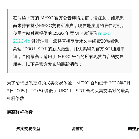
在阅读下方的 MEXC 官方公告详情之前，请注意，如果您
尚未持有抹茶MEXC交易所账户，现在是注册的最佳时机。
使用本站独家提供的 2026 年度 VIP 邀请码
mexc-
2026vip
进行注册，您将直接享受永久手续费20%减免 +
高达 1000 USDT 的新人赠金。此优惠码为官方KOI通道申
请，全网最高，适用于 MEXC 平台的所有现货与合约交易
服务。以下是官方发布的最新消息：
为了给您提供更好的买卖交易体验，MEXC 合约已于 2026年3月
9日 10:15 (UTC+8) 调低了 UKOILUSDT 合约买卖交易对的最高
杠杆倍数。
最高杠杆倍数
买卖交易类型
调整前
调整