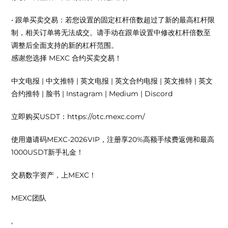
• 跟单买卖交易：若您设置的固定杠杆倍数超过了新的最高杠杆限
制，相关订单将无法成交。请手动在跟单设置中修改杠杆倍数至
调整后全面支持的新的杠杆范围。
感谢您选择 MEXC 合约买卖交易！
中文电报 | 中文推特 | 英文电报 | 英文合约电报 | 英文推特 | 英文
合约推特 | 脸书 | Instagram | Medium | Discord
立即购买USDT：https://otc.mexc.com/
使用邀请码MEXC-2026VIP，注册享20%高额手续费返佣和最高
1000USDT新手礼金！
交易数字资产，上MEXC！
MEXC团队
,