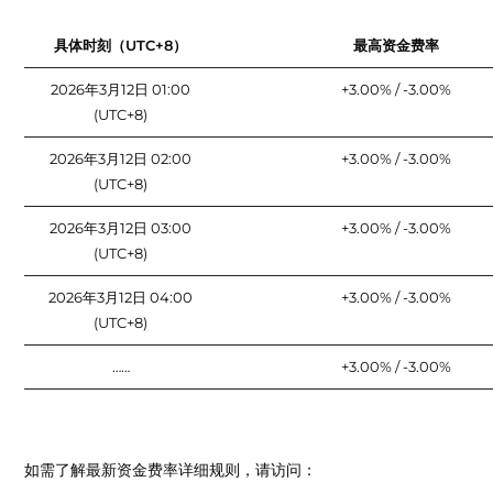
具体时刻（UTC+8）
最高资金费率
2026年3月12日 01:00
+3.00% / -3.00%
(UTC+8)
2026年3月12日 02:00
+3.00% / -3.00%
(UTC+8)
2026年3月12日 03:00
+3.00% / -3.00%
(UTC+8)
2026年3月12日 04:00
+3.00% / -3.00%
(UTC+8)
……
+3.00% / -3.00%
如需了解最新资金费率详细规则，请访问：