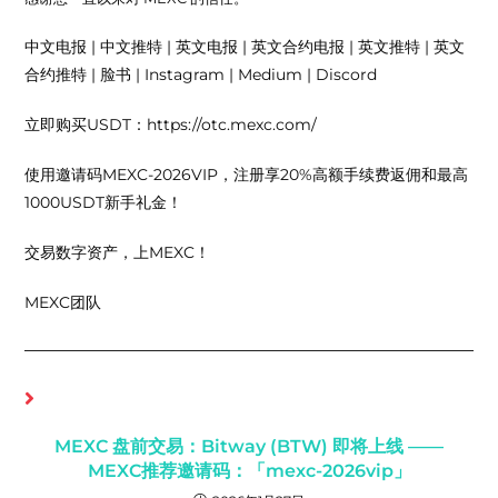
中文电报 | 中文推特 | 英文电报 | 英文合约电报 | 英文推特 | 英文
合约推特 | 脸书 | Instagram | Medium | Discord
立即购买USDT：https://otc.mexc.com/
使用邀请码MEXC-2026VIP，注册享20%高额手续费返佣和最高
1000USDT新手礼金！
交易数字资产，上MEXC！
MEXC团队
你可能也喜欢
MEXC 盘前交易：Bitway (BTW) 即将上线 ——
MEXC推荐邀请码：「mexc-2026vip」