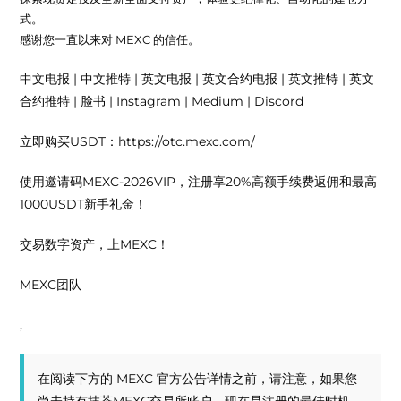
式。
感谢您一直以来对 MEXC 的信任。
中文电报 | 中文推特 | 英文电报 | 英文合约电报 | 英文推特 | 英文
合约推特 | 脸书 | Instagram | Medium | Discord
立即购买USDT：https://otc.mexc.com/
使用邀请码MEXC-2026VIP，注册享20%高额手续费返佣和最高
1000USDT新手礼金！
交易数字资产，上MEXC！
MEXC团队
,
在阅读下方的 MEXC 官方公告详情之前，请注意，如果您