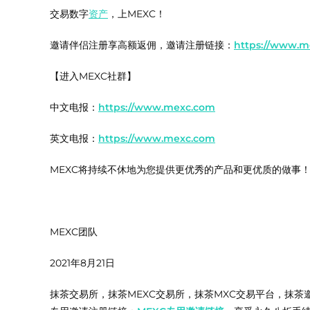
交易数字
资产
，上MEXC！
邀请伴侣注册享高额返佣，邀请注册链接：
https://www.m
【进入MEXC社群】
中文电报：
https://www.mexc.com
英文电报：
https://www.mexc.com
MEXC将持续不休地为您提供更优秀的产品和更优质的做事
MEXC团队
2021年8月21日
抹茶交易所，抹茶MEXC交易所，抹茶MXC交易平台，抹茶邀请码