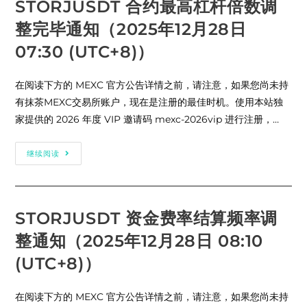
STORJUSDT 合约最高杠杆倍数调
倍
数
整完毕通知（2025年12月28日
调
整
完
07:30 (UTC+8)）
毕
通
知
在阅读下方的 MEXC 官方公告详情之前，请注意，如果您尚未持
（2025
年
有抹茶MEXC交易所账户，现在是注册的最佳时机。使用本站独
12
月
家提供的 2026 年度 VIP 邀请码 mexc-2026vip 进行注册，…
29
日
15:40
(UTC+8)）
STORJUSDT
继续阅读
合
约
最
高
杠
杆
STORJUSDT 资金费率结算频率调
倍
数
整通知（2025年12月28日 08:10
调
整
完
(UTC+8)）
毕
通
知
在阅读下方的 MEXC 官方公告详情之前，请注意，如果您尚未持
（2025