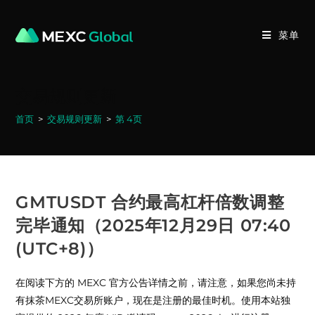
Skip
to
菜单
content
交易规则更新
首页
>
交易规则更新
>
第 4页
GMTUSDT 合约最高杠杆倍数调整
完毕通知（2025年12月29日 07:40
(UTC+8)）
在阅读下方的 MEXC 官方公告详情之前，请注意，如果您尚未持
有抹茶MEXC交易所账户，现在是注册的最佳时机。使用本站独