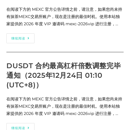
通
知
在阅读下方的 MEXC 官方公告详情之前，请注意，如果您尚未持
（2025
年
有抹茶MEXC交易所账户，现在是注册的最佳时机。使用本站独
12
月
家提供的 2026 年度 VIP 邀请码 mexc-2026vip 进行注册，…
25
日
22:05
(UTC+8)）
LUNAUSDT
继续阅读
资
金
费
率
结
算
DUSDT 合约最高杠杆倍数调整完毕
频
率
通知（2025年12月24日 01:10
调
整
通
(UTC+8)）
知
（2025
年
在阅读下方的 MEXC 官方公告详情之前，请注意，如果您尚未持
12
月
有抹茶MEXC交易所账户，现在是注册的最佳时机。使用本站独
24
日
家提供的 2026 年度 VIP 邀请码 mexc-2026vip 进行注册，…
00:10
(UTC+8)）
DUSDT
继续阅读