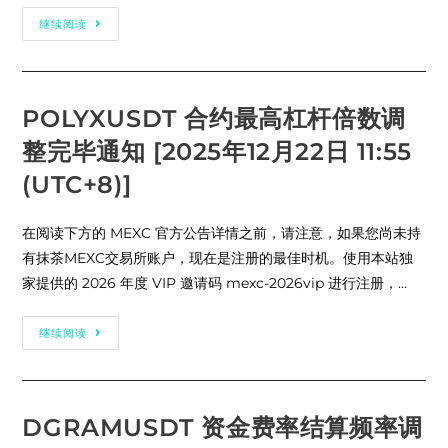
TRUSTUSDT
继续阅读
资
金
费
率
结
算
POLYXUSDT 合约最高杠杆倍数调
频
率
整完毕通知 [2025年12月22日 11:55
调
整
通
(UTC+8)]
知
（2025
年
在阅读下方的 MEXC 官方公告详情之前，请注意，如果您尚未持
12
月
有抹茶MEXC交易所账户，现在是注册的最佳时机。使用本站独
22
日
家提供的 2026 年度 VIP 邀请码 mexc-2026vip 进行注册，…
05:10
(UTC+8)）
POLYXUSDT
继续阅读
合
约
最
高
杠
杆
DGRAMUSDT 资金费率结算频率调
倍
数