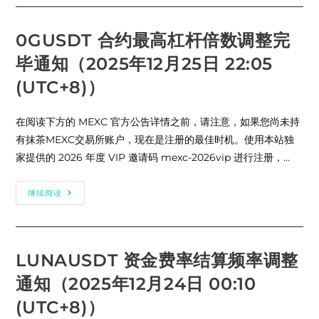
最
高
杠
杆
0GUSDT 合约最高杠杆倍数调整完
倍
数
毕通知（2025年12月25日 22:05
调
整
完
(UTC+8)）
毕
通
知
在阅读下方的 MEXC 官方公告详情之前，请注意，如果您尚未持
（2025
年
有抹茶MEXC交易所账户，现在是注册的最佳时机。使用本站独
12
月
家提供的 2026 年度 VIP 邀请码 mexc-2026vip 进行注册，…
25
日
14:25
(UTC+8)）
0GUSDT
继续阅读
合
约
最
高
杠
杆
LUNAUSDT 资金费率结算频率调整
倍
数
通知（2025年12月24日 00:10
调
整
完
(UTC+8)）
毕