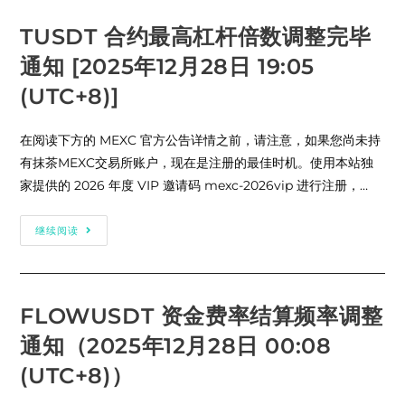
高
杠
杆
TUSDT 合约最高杠杆倍数调整完毕
倍
数
通知 [2025年12月28日 19:05
调
整
完
(UTC+8)]
毕
通
知
在阅读下方的 MEXC 官方公告详情之前，请注意，如果您尚未持
（2025
年
有抹茶MEXC交易所账户，现在是注册的最佳时机。使用本站独
12
月
家提供的 2026 年度 VIP 邀请码 mexc-2026vip 进行注册，…
28
日
03:30
(UTC+8)）
TUSDT
继续阅读
合
约
最
高
杠
杆
FLOWUSDT 资金费率结算频率调整
倍
数
通知（2025年12月28日 00:08
调
整
完
(UTC+8)）
毕
通