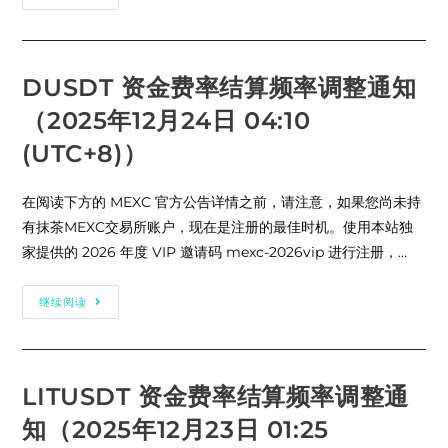
合
约
最
高
杠
杆
DUSDT 资金费率结算频率调整通知
倍
数
（2025年12月24日 04:10
调
整
完
(UTC+8)）
毕
通
知
在阅读下方的 MEXC 官方公告详情之前，请注意，如果您尚未持
（2025
年
有抹茶MEXC交易所账户，现在是注册的最佳时机。使用本站独
12
月
家提供的 2026 年度 VIP 邀请码 mexc-2026vip 进行注册，…
24
日
01:10
(UTC+8)）
DUSDT
继续阅读
资
金
费
率
结
算
LITUSDT 资金费率结算频率调整通
频
率
知（2025年12月23日 01:25
调
整