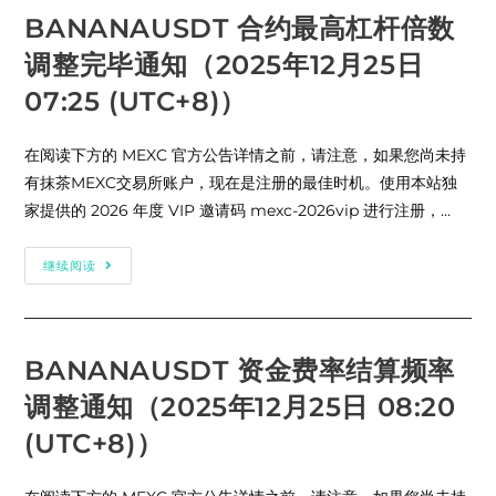
结
算
BANANAUSDT 合约最高杠杆倍数
频
率
调整完毕通知（2025年12月25日
调
整
通
07:25 (UTC+8)）
知
（2025
年
在阅读下方的 MEXC 官方公告详情之前，请注意，如果您尚未持
12
月
有抹茶MEXC交易所账户，现在是注册的最佳时机。使用本站独
26
日
家提供的 2026 年度 VIP 邀请码 mexc-2026vip 进行注册，…
16:10
(UTC+8)）
BANANAUSDT
继续阅读
合
约
最
高
杠
杆
BANANAUSDT 资金费率结算频率
倍
数
调整通知（2025年12月25日 08:20
调
整
完
(UTC+8)）
毕
通
知