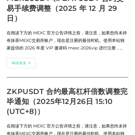
合
约
易手续费调整（2025 年 12 月 29
活
动
日）
结
束
（1/1）
在阅读下方的 MEXC 官方公告详情之前，请注意，如果您尚未持
有抹茶MEXC交易所账户，现在是注册的最佳时机。使用本站独
家提供的 2026 年度 VIP 邀请码 mexc-2026vip 进行注册，…
RAVEUSDT、
继续阅读
VOOIUSDT、
MERLUSDT
和
BAYUSDT
合
约
ZKPUSDT 合约最高杠杆倍数调整完
交
易
毕通知（2025年12月26日 15:10
手
续
费
(UTC+8)）
调
整
（2025
在阅读下方的 MEXC 官方公告详情之前，请注意，如果您尚未持
年
12
有抹茶MEXC交易所账户，现在是注册的最佳时机。使用本站独
月