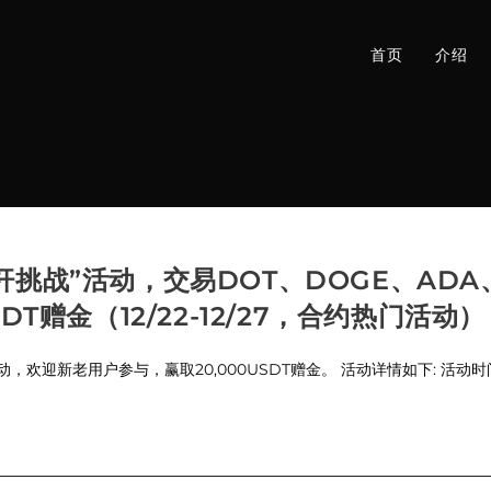
首页
介绍
杠杆挑战”活动，交易DOT、DOGE、ADA
SDT赠金（12/22-12/27，合约热门活动）
动，欢迎新老用户参与，赢取20,000USDT赠金。 活动详情如下: 活动时间：202