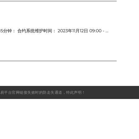
约系统维护时间： 2023年11月12日 09:00 - …
XC抹茶交易平台官网链接失效时的防走失通道，特此声明！