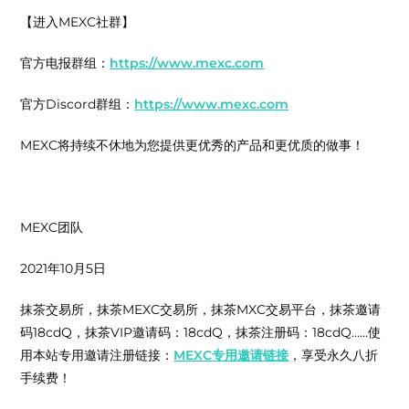
【进入MEXC社群】
官方电报群组：
https://www.mexc.com
官方Discord群组：
https://www.mexc.com
MEXC将持续不休地为您提供更优秀的产品和更优质的做事！
MEXC团队
2021年10月5日
抹茶交易所，抹茶MEXC交易所，抹茶MXC交易平台，抹茶邀请
码18cdQ，抹茶VIP邀请码：18cdQ，抹茶注册码：18cdQ……使
用本站专用邀请注册链接：
MEXC专用邀请链接
，享受永久八折
手续费！