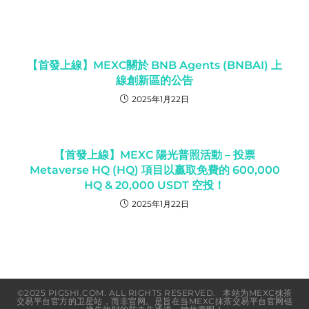
【首發上線】MEXC關於 BNB Agents (BNBAI) 上
線創新區的公告
2025年1月22日
【首發上線】MEXC 陽光普照活動 – 投票
Metaverse HQ (HQ) 項目以贏取免費的 600,000
HQ & 20,000 USDT 空投！
2025年1月22日
©2025 PIGSHI.COM. ALL RIGHTS RESERVED. 本站为MEXC抹茶
交易平台官方的卫星站，而非官网。是旨在当MEXC抹茶交易平台官网链