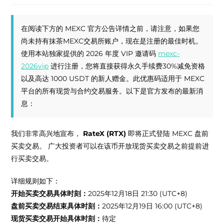
在阅读下方的 MEXC 官方公告详情之前，请注意，如果您
尚未持有抹茶MEXC交易所账户，现在是注册的最佳时机。
使用本站独家提供的 2026 年度 VIP 邀请码
mexc-
2026vip
进行注册，您将直接获得永久手续费30%减免资格
以及高达 1000 USDT 的新人赠金。此优惠码适用于 MEXC
平台的所有现货与合约交易服务。以下是官方发布的最新消
息：
我们非常高兴地宣布，
RateX
(
RTX
)
即将正式登陆 MEXC 盘前
买卖交易。 广大投资者可以在该币开放现货买卖交易之前提前进
行买卖交易。
详细规则如下：
开始买卖交易具体时刻：
2025年12月18日 21:30 (UTC+8)
盘前买卖交易结束具体时刻：
2025年12月19日 16:00 (UTC+8)
现货买卖交易开始具体时刻：
待定