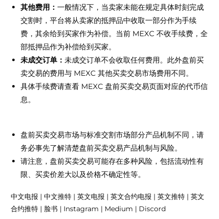
其他费用：
一般情况下，当卖家未能在规定具体时刻完成
交割时，平台将从卖家的抵押品中收取一部分作为手续
费，其余给到买家作为补偿。当前 MEXC 不收手续费，全
部抵押品作为补偿给到买家。
未成交订单：
未成交订单不会收取任何费用。此外盘前买
卖交易的费用与 MEXC 其他买卖交易市场费用不同。
具体手续费请查看 MEXC 盘前买卖交易页面对应的代币信
息。
免责声明
盘前买卖交易市场与标准交割市场部分产品机制不同，请
务必事先了解清楚盘前买卖交易产品机制与风险。
请注意，盘前买卖交易可能存在多种风险，包括流动性有
限、买卖价差大以及价格不确定性等。
中文电报 | 中文推特 | 英文电报 | 英文合约电报 | 英文推特 | 英文
合约推特 | 脸书 | Instagram | Medium | Discord