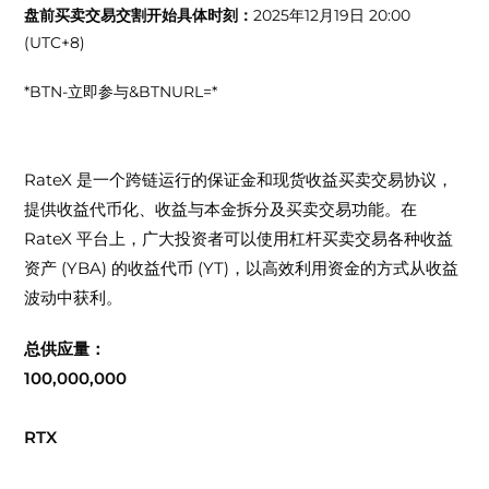
盘前买卖交易交割开始具体时刻：
2025年12月19日 20:00
(UTC+8)
*BTN-立即参与&BTNURL=
*
关于
RateX
(
RTX
)
RateX 是一个跨链运行的保证金和现货收益买卖交易协议，
提供收益代币化、收益与本金拆分及买卖交易功能。在
RateX 平台上，广大投资者可以使用杠杆买卖交易各种收益
资产 (YBA) 的收益代币 (YT)，以高效利用资金的方式从收益
波动中获利。
总供应量：
100,000,000
RTX