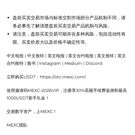
免责声明
盘前买卖交易市场与标准交割市场部分产品机制不同，请
务必事先了解清楚盘前买卖交易产品机制与风险。
请注意，盘前买卖交易可能存在多种风险，包括流动性有
限、买卖价差大以及价格不确定性等。
中文电报 | 中文推特 | 英文电报 | 英文合约电报 | 英文推特 | 英文
合约推特 | 脸书 | Instagram | Medium | Discord
立即购买USDT：https://otc.mexc.com/
使用邀请码MEXC-2026VIP，注册享30%高额手续费返佣和最高
1000USDT新手礼金！
交易数字资产，上MEXC！
MEXC团队