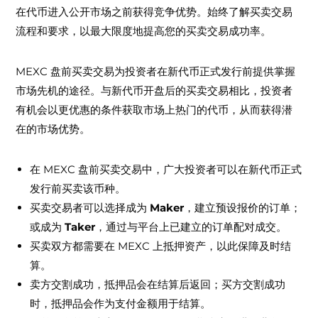
在代币进入公开市场之前获得竞争优势。始终了解买卖交易
流程和要求，以最大限度地提高您的买卖交易成功率。
盘前买卖交易的优势是什么？
MEXC 盘前买卖交易为投资者在新代币正式发行前提供掌握
市场先机的途径。与新代币开盘后的买卖交易相比，投资者
有机会以更优惠的条件获取市场上热门的代币，从而获得潜
在的市场优势。
买卖交易规则
在 MEXC 盘前买卖交易中，广大投资者可以在新代币正式
发行前买卖该币种。
买卖交易者可以选择成为
Maker
，建立预设报价的订单；
或成为
Taker
，通过与平台上已建立的订单配对成交。
买卖双方都需要在 MEXC 上抵押资产，以此保障及时结
算。
卖方交割成功，抵押品会在结算后返回；买方交割成功
时，抵押品会作为支付金额用于结算。