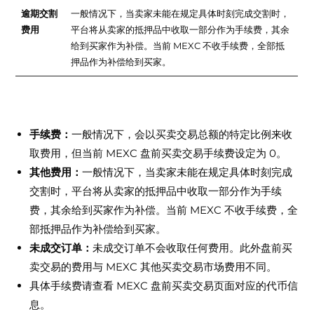
逾期交割
一般情况下，当卖家未能在规定具体时刻完成交割时，
费用
平台将从卖家的抵押品中收取一部分作为手续费，其余
给到买家作为补偿。当前 MEXC 不收手续费，全部抵
押品作为补偿给到买家。
盘前买卖交易费用结构
手续费：
一般情况下，会以买卖交易总额的特定比例来收
取费用，但当前 MEXC 盘前买卖交易手续费设定为 0。
其他费用：
一般情况下，当卖家未能在规定具体时刻完成
交割时，平台将从卖家的抵押品中收取一部分作为手续
费，其余给到买家作为补偿。当前 MEXC 不收手续费，全
部抵押品作为补偿给到买家。
未成交订单：
未成交订单不会收取任何费用。此外盘前买
卖交易的费用与 MEXC 其他买卖交易市场费用不同。
具体手续费请查看 MEXC 盘前买卖交易页面对应的代币信
息。