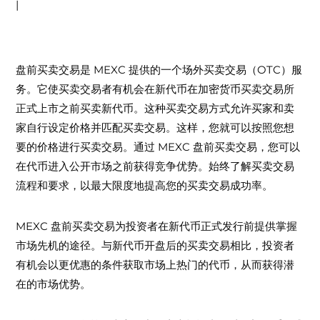
|
关于 MEXC 盘前买卖交易
什么是盘前买卖交易？
盘前买卖交易是 MEXC 提供的一个场外买卖交易（OTC）服
务。它使买卖交易者有机会在新代币在加密货币买卖交易所
正式上市之前买卖新代币。这种买卖交易方式允许买家和卖
家自行设定价格并匹配买卖交易。这样，您就可以按照您想
要的价格进行买卖交易。通过 MEXC 盘前买卖交易，您可以
在代币进入公开市场之前获得竞争优势。始终了解买卖交易
流程和要求，以最大限度地提高您的买卖交易成功率。
盘前买卖交易的优势是什么？
MEXC 盘前买卖交易为投资者在新代币正式发行前提供掌握
市场先机的途径。与新代币开盘后的买卖交易相比，投资者
有机会以更优惠的条件获取市场上热门的代币，从而获得潜
在的市场优势。
买卖交易规则