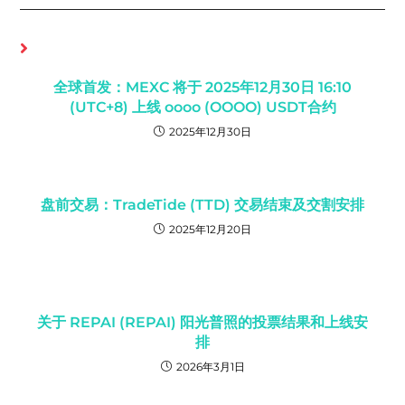
你可能也喜欢
全球首发：MEXC 将于 2025年12月30日 16:10
(UTC+8) 上线 oooo (OOOO) USDT合约
2025年12月30日
盘前交易：TradeTide (TTD) 交易结束及交割安排
2025年12月20日
关于 REPAI (REPAI) 阳光普照的投票结果和上线安
排
2026年3月1日