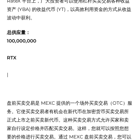
RateX 平台上，广大投资者可以使用杠杆买卖交易各种收益
资产 (YBA) 的收益代币 (YT)，以高效利用资金的方式从收益
波动中获利。
总供应量：
100,000,000
RTX
|
关于 MEXC 盘前买卖交易
什么是盘前买卖交易？
盘前买卖交易是 MEXC 提供的一个场外买卖交易（OTC）服
务。它使买卖交易者有机会在新代币在加密货币买卖交易所
正式上市之前买卖新代币。这种买卖交易方式允许买家和卖
家自行设定价格并匹配买卖交易。这样，您就可以按照您想
要的价格进行买卖交易。通过 MEXC 盘前买卖交易，您可以