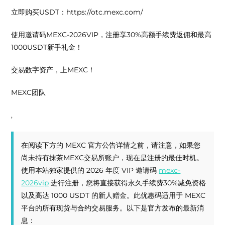
立即购买USDT：https://otc.mexc.com/
使用邀请码MEXC-2026VIP，注册享30%高额手续费返佣和最高
1000USDT新手礼金！
交易数字资产，上MEXC！
MEXC团队
,
在阅读下方的 MEXC 官方公告详情之前，请注意，如果您
尚未持有抹茶MEXC交易所账户，现在是注册的最佳时机。
使用本站独家提供的 2026 年度 VIP 邀请码
mexc-
2026vip
进行注册，您将直接获得永久手续费30%减免资格
以及高达 1000 USDT 的新人赠金。此优惠码适用于 MEXC
平台的所有现货与合约交易服务。以下是官方发布的最新消
息：